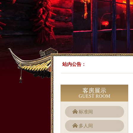
站内公告：
客房展示
GUEST ROOM
标准间
多人间