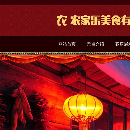
网站首页
景点介绍
客房展