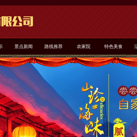
示
景点新闻
路线推荐
农家院
特色美食