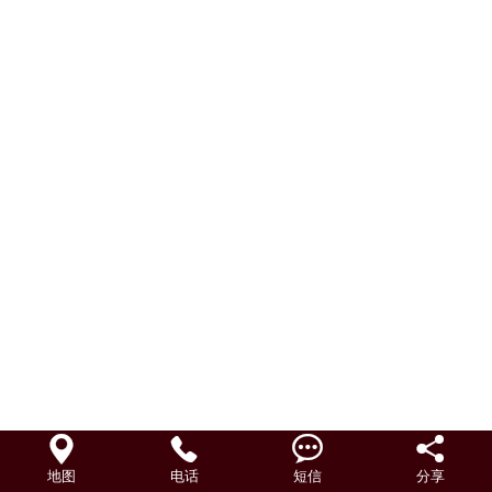
联系我们




地图
电话
短信
分享